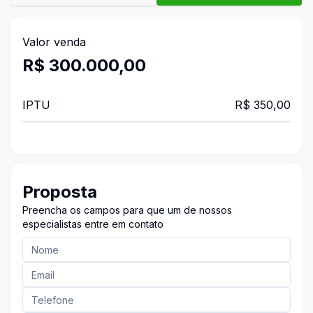
Valor venda
R$ 300.000,00
IPTU
R$ 350,00
Proposta
Preencha os campos para que um de nossos
especialistas entre em contato