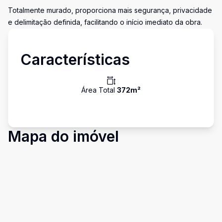
Totalmente murado, proporciona mais segurança, privacidade
e delimitação definida, facilitando o início imediato da obra.
Características
Área Total
372
m²
Mapa do imóvel