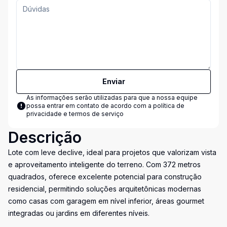
Enviar
As informações serão utilizadas para que a nossa equipe
possa entrar em contato de acordo com a
política de
privacidade e termos de serviço
Descrição
Lote com leve declive, ideal para projetos que valorizam vista
e aproveitamento inteligente do terreno. Com 372 metros
quadrados, oferece excelente potencial para construção
residencial, permitindo soluções arquitetônicas modernas
como casas com garagem em nível inferior, áreas gourmet
integradas ou jardins em diferentes níveis.