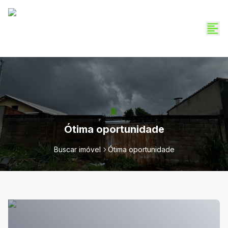
Ótima oportunidade
Buscar imóvel
Ótima oportunidade