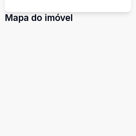
Mapa do imóvel