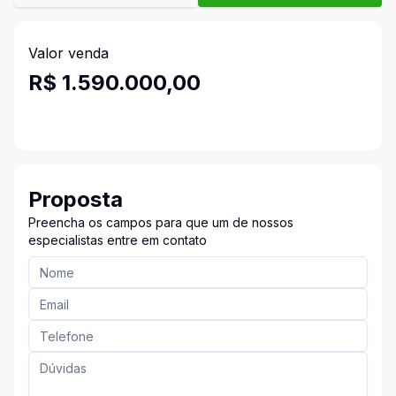
Valor venda
R$ 1.590.000,00
Proposta
Preencha os campos para que um de nossos
especialistas entre em contato