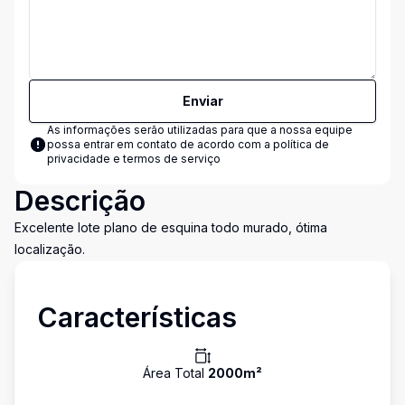
Enviar
As informações serão utilizadas para que a nossa equipe
possa entrar em contato de acordo com a
política de
privacidade e termos de serviço
Descrição
Excelente lote plano de esquina todo murado, ótima
localização.
Características
Área Total
2000
m²