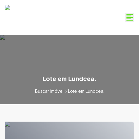
Lote em Lundcea.
Buscar imóvel
Lote em Lundcea.