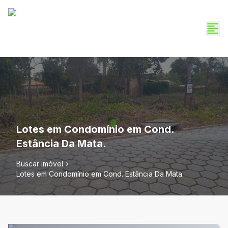
Lotes em Condomínio em Cond.
Estância Da Mata.
Buscar imóvel
Lotes em Condomínio em Cond. Estância Da Mata.