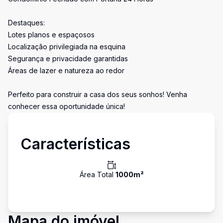
Destaques:
Lotes planos e espaçosos
Localização privilegiada na esquina
Segurança e privacidade garantidas
Áreas de lazer e natureza ao redor
Perfeito para construir a casa dos seus sonhos! Venha
conhecer essa oportunidade única!
Características
Área Total
1000
m²
Mapa do imóvel