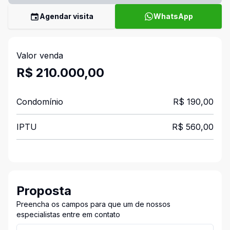
Agendar visita
WhatsApp
Valor venda
R$ 210.000,00
Condomínio
R$ 190,00
IPTU
R$ 560,00
Proposta
Preencha os campos para que um de nossos
especialistas entre em contato