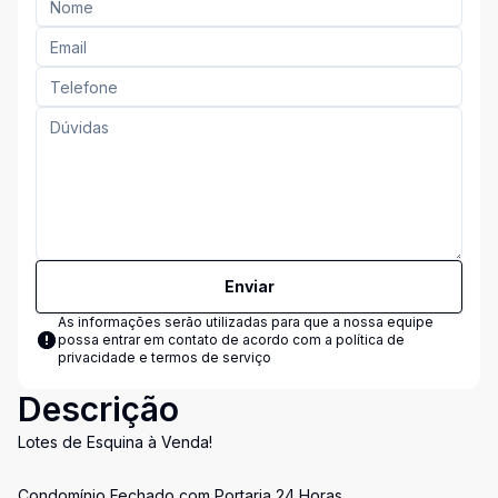
Enviar
As informações serão utilizadas para que a nossa equipe
possa entrar em contato de acordo com a
política de
privacidade e termos de serviço
Descrição
Lotes de Esquina à Venda!
Condomínio Fechado com Portaria 24 Horas