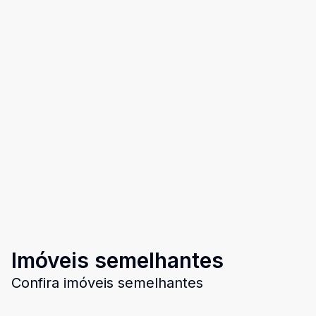
Imóveis semelhantes
Confira imóveis semelhantes