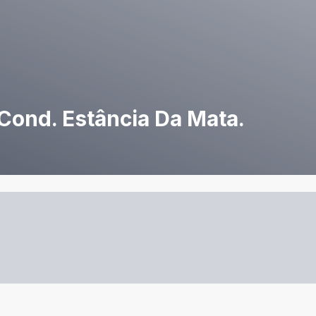
ond. Estância Da Mata.