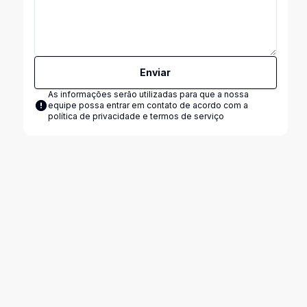
Enviar
As informações serão utilizadas para que a nossa
equipe possa entrar em contato de acordo com a
política de privacidade e termos de serviço