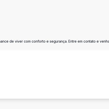
chance de viver com conforto e segurança. Entre em contato e venh