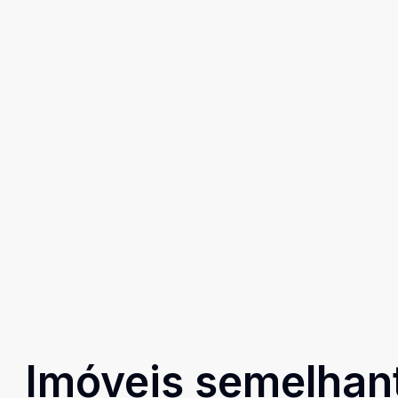
Imóveis semelhan