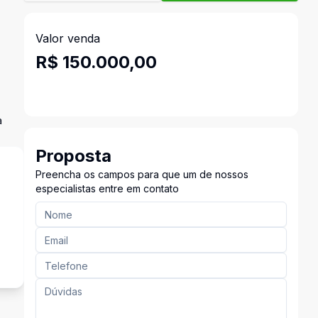
Valor venda
R$ 150.000,00
a
Proposta
Preencha os campos para que um de nossos
especialistas entre em contato