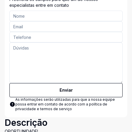
especialistas entre em contato
Enviar
As informações serão utilizadas para que a nossa equipe
possa entrar em contato de acordo com a
política de
privacidade e termos de serviço
Descrição
OPORTUNIDADE!