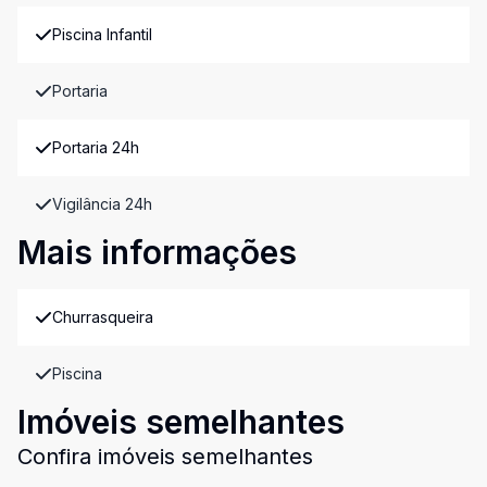
Piscina Infantil
Portaria
Portaria 24h
Vigilância 24h
Mais informações
Churrasqueira
Piscina
Imóveis semelhantes
Confira imóveis semelhantes