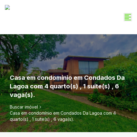
Casa em condomínio em Condados Da
Lagoa com 4 quarto(s) , 1 suíte(s) , 6
vaga(s).
Buscar imóvel
Casa em condomínio em Condados Da Lagoa com 4
quarto(s) , 1 suíte(s) , 6 vaga(s).