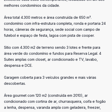
melhores condomínios da cidade.
Área total 4.300 metros e área construída de 650 m².
condomínio com infra-estrutura completa, ronda e portaria 24
horas, câmeras de segurança, sede social com campo de
futebol e espaço de festa, lagoa com pista de cooper.
Sítio com 4.300 m2 de terreno sendo 3 lotes e frente para
área verde do condomínio e fundos para Reserva Legal. 4
Suites amplas com closet, ar condicionado e TV, lavabo,
despensa e DCE.
Garagem coberta para 3 veículos grandes e mais várias
descobertas.
Área gourmet com 120 m2 (construída em 2010), ar
condicionado com cortina de ar, churrasqueira, coifa e fogão
a lenha, despensa, varanda ampla com geladeira, freezer,