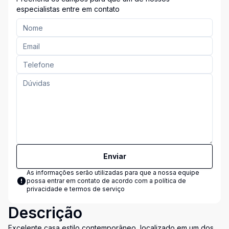
especialistas entre em contato
Enviar
As informações serão utilizadas para que a nossa equipe
possa entrar em contato de acordo com a
política de
privacidade e termos de serviço
Descrição
Excelente casa estilo contemporâneo, localizado em um dos