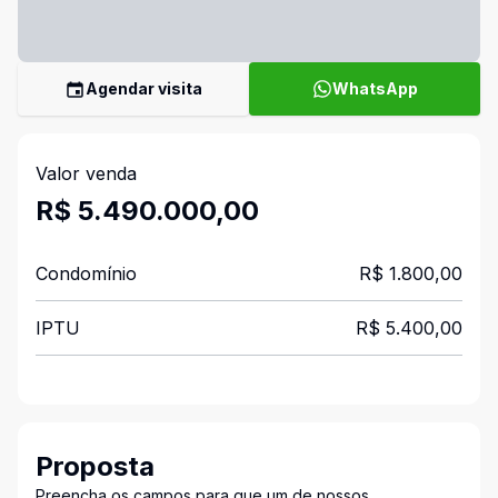
Agendar visita
WhatsApp
Valor venda
R$ 5.490.000,00
Condomínio
R$ 1.800,00
IPTU
R$ 5.400,00
Proposta
Preencha os campos para que um de nossos