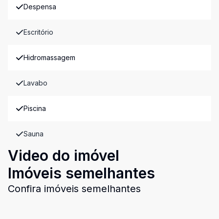
Despensa
Escritório
Hidromassagem
Lavabo
Piscina
Sauna
Video do imóvel
Imóveis semelhantes
Confira imóveis semelhantes