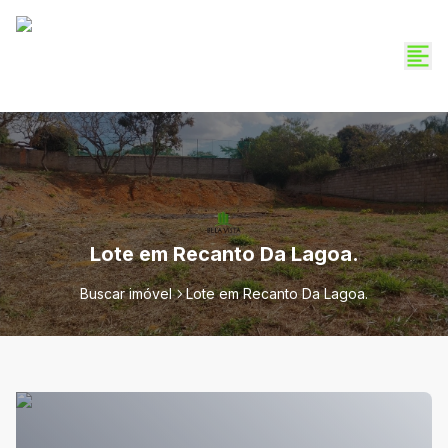
Lote em Recanto Da Lagoa.
Buscar imóvel
Lote em Recanto Da Lagoa.