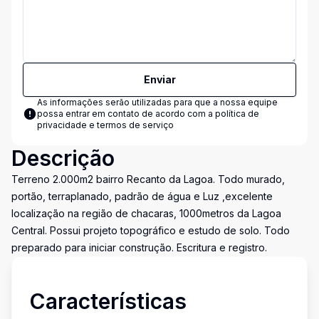
Enviar
As informações serão utilizadas para que a nossa equipe
possa entrar em contato de acordo com a
política de
privacidade e termos de serviço
Descrição
Terreno 2.000m2 bairro Recanto da Lagoa. Todo murado,
portão, terraplanado, padrão de água e Luz ,excelente
localização na região de chacaras, 1000metros da Lagoa
Central. Possui projeto topográfico e estudo de solo. Todo
preparado para iniciar construção. Escritura e registro.
Características