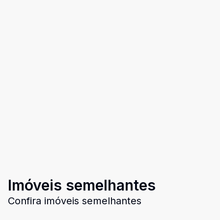
Imóveis semelhantes
Confira imóveis semelhantes