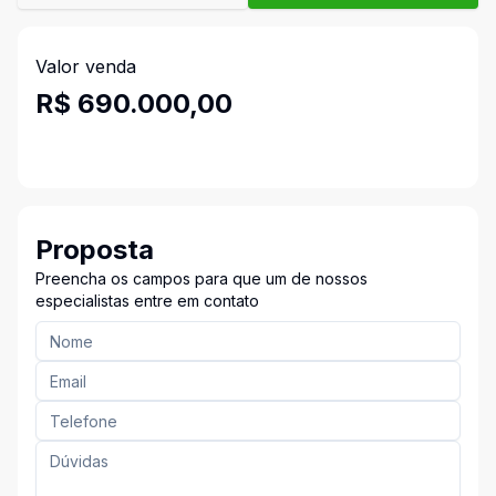
Valor venda
R$ 690.000,00
Proposta
Preencha os campos para que um de nossos
especialistas entre em contato