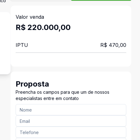
ico
Valor venda
R$ 220.000,00
IPTU
R$ 470,00
Proposta
Preencha os campos para que um de nossos
especialistas entre em contato