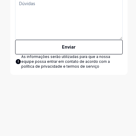
Enviar
As informações serão utilizadas para que a nossa
equipe possa entrar em contato de acordo com a
política de privacidade e termos de serviço