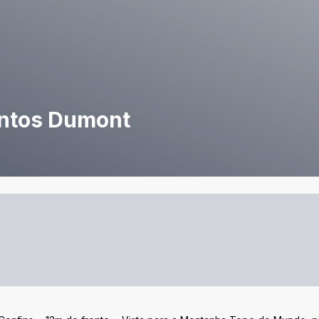
antos Dumont