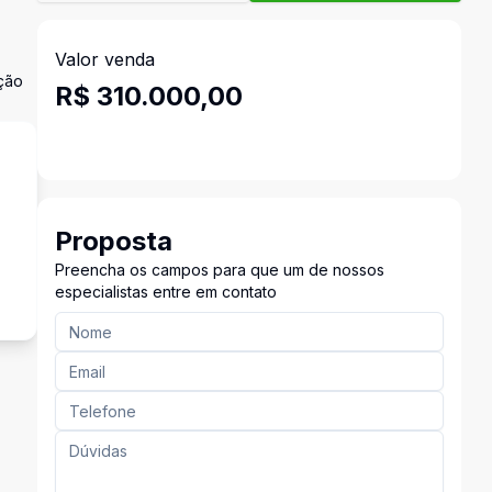
Valor venda
ação
R$ 310.000,00
Proposta
Preencha os campos para que um de nossos
especialistas entre em contato