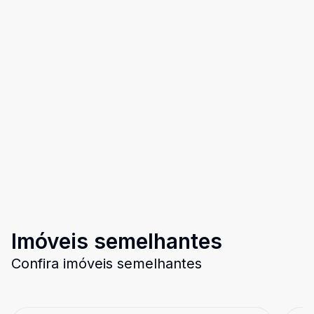
Imóveis semelhantes
Confira imóveis semelhantes