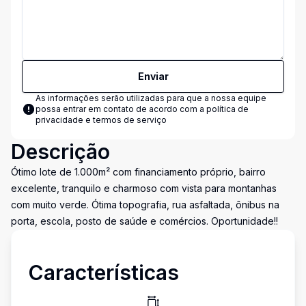
Enviar
As informações serão utilizadas para que a nossa equipe
possa entrar em contato de acordo com a
política de
privacidade e termos de serviço
Descrição
Ótimo lote de 1.000m² com financiamento próprio, bairro
excelente, tranquilo e charmoso com vista para montanhas
com muito verde. Ótima topografia, rua asfaltada, ônibus na
porta, escola, posto de saúde e comércios. Oportunidade!!
Características