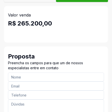
Valor venda
R$ 265.200,00
Proposta
Preencha os campos para que um de nossos
especialistas entre em contato