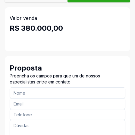
Valor venda
R$ 380.000,00
Proposta
Preencha os campos para que um de nossos
especialistas entre em contato