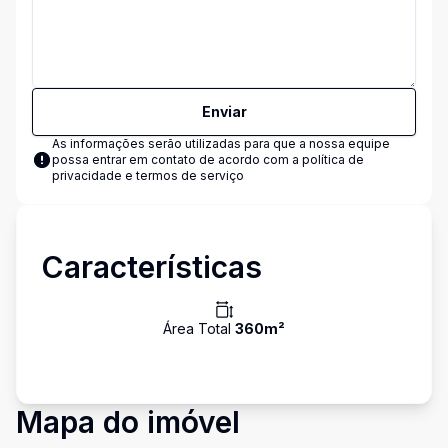
Enviar
As informações serão utilizadas para que a nossa equipe
possa entrar em contato de acordo com a
política de
privacidade e termos de serviço
Características
Área Total
360
m²
Mapa do imóvel