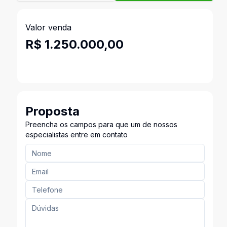
Valor venda
R$ 1.250.000,00
Proposta
Preencha os campos para que um de nossos
especialistas entre em contato