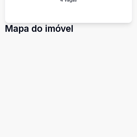
Mapa do imóvel