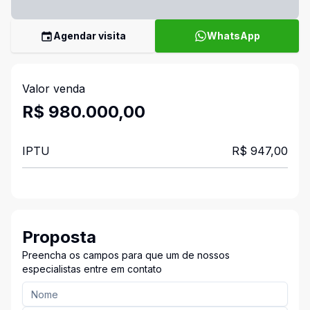
Agendar visita
WhatsApp
Valor venda
R$ 980.000,00
IPTU
R$ 947,00
Proposta
Preencha os campos para que um de nossos
especialistas entre em contato