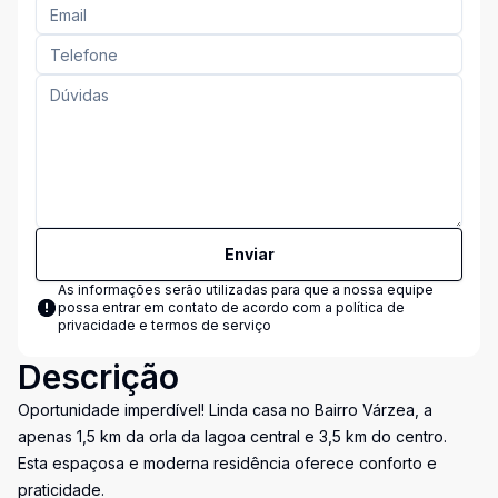
Enviar
As informações serão utilizadas para que a nossa equipe
possa entrar em contato de acordo com a
política de
privacidade e termos de serviço
Descrição
Oportunidade imperdível! Linda casa no Bairro Várzea, a
apenas 1,5 km da orla da lagoa central e 3,5 km do centro.
Esta espaçosa e moderna residência oferece conforto e
praticidade.