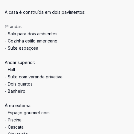
A casa é construída em dois pavimentos:
1º andar:
- Sala para dois ambientes
- Cozinha estilo americano
- Suíte espaçosa
Andar superior:
- Hall
- Suíte com varanda privativa
- Dois quartos
- Banheiro
Área externa:
- Espaço gourmet com:
- Piscina
- Cascata