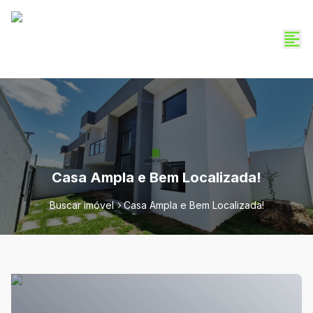
Casa Ampla e Bem Localizada!
Buscar imóvel
Casa Ampla e Bem Localizada!