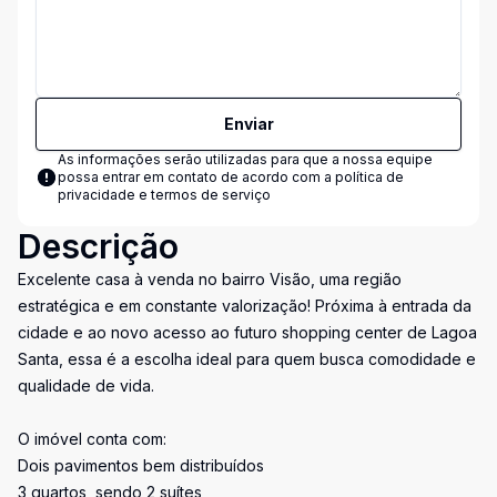
Enviar
As informações serão utilizadas para que a nossa equipe
possa entrar em contato de acordo com a
política de
privacidade e termos de serviço
Descrição
Excelente casa à venda no bairro Visão, uma região
estratégica e em constante valorização! Próxima à entrada da
cidade e ao novo acesso ao futuro shopping center de Lagoa
Santa, essa é a escolha ideal para quem busca comodidade e
qualidade de vida.
O imóvel conta com:
Dois pavimentos bem distribuídos
3 quartos, sendo 2 suítes