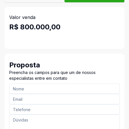
Valor venda
R$ 800.000,00
Proposta
Preencha os campos para que um de nossos
especialistas entre em contato