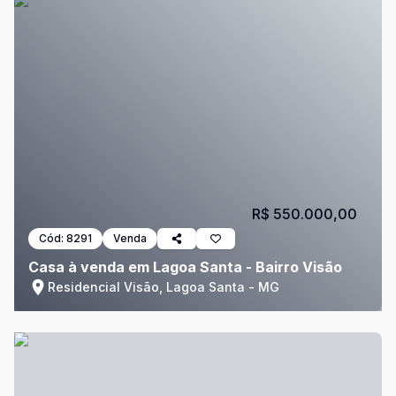
R$ 550.000,00
Cód:
8291
Venda
Casa à venda em Lagoa Santa - Bairro Visão
Residencial Visão, Lagoa Santa - MG