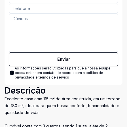
Enviar
As informações serão utilizadas para que a nossa equipe
possa entrar em contato de acordo com a
política de
privacidade e termos de serviço
Descrição
Excelente casa com 115 m² de área construída, em um terreno
de 180 m², ideal para quem busca conforto, funcionalidade e
qualidade de vida.
O imóvel conta com 3 quartos, sendo 1 suíte, além de 2