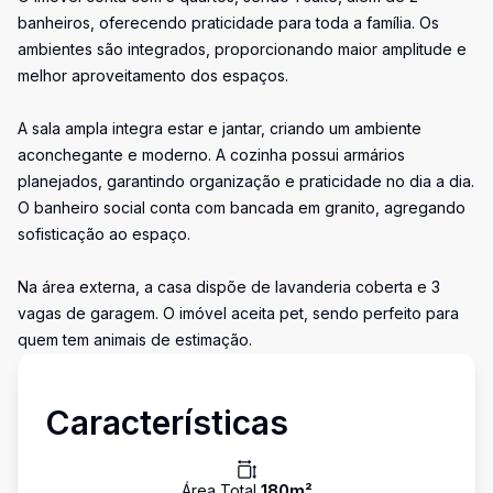
banheiros, oferecendo praticidade para toda a família. Os
ambientes são integrados, proporcionando maior amplitude e
melhor aproveitamento dos espaços.
A sala ampla integra estar e jantar, criando um ambiente
aconchegante e moderno. A cozinha possui armários
planejados, garantindo organização e praticidade no dia a dia.
O banheiro social conta com bancada em granito, agregando
sofisticação ao espaço.
Na área externa, a casa dispõe de lavanderia coberta e 3
vagas de garagem. O imóvel aceita pet, sendo perfeito para
quem tem animais de estimação.
Características
Área Total
180
m²