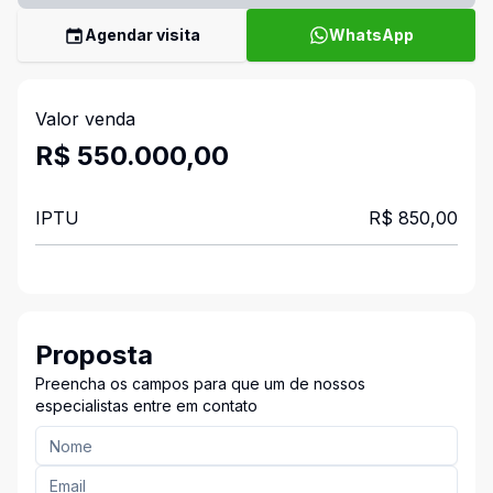
Agendar visita
WhatsApp
Valor venda
R$ 550.000,00
IPTU
R$ 850,00
Proposta
Preencha os campos para que um de nossos
especialistas entre em contato