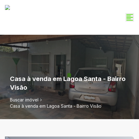
Casa à venda em Lagoa Santa - Bairro
Visão
Buscar imóvel
Casa à venda em Lagoa Santa - Bairro Visão