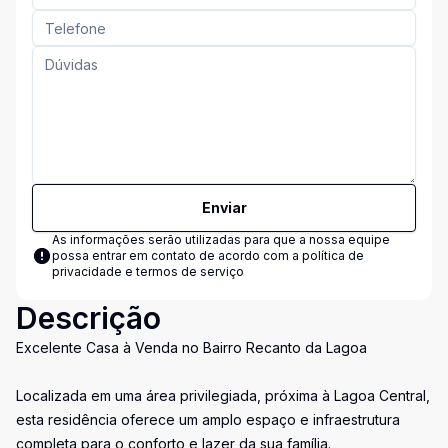
Enviar
As informações serão utilizadas para que a nossa equipe
possa entrar em contato de acordo com a
política de
privacidade e termos de serviço
Descrição
Excelente Casa à Venda no Bairro Recanto da Lagoa
Localizada em uma área privilegiada, próxima à Lagoa Central,
esta residência oferece um amplo espaço e infraestrutura
completa para o conforto e lazer da sua família.