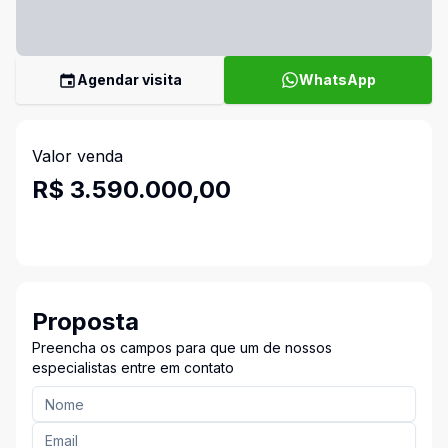
Agendar visita
WhatsApp
Valor venda
R$ 3.590.000,00
Proposta
Preencha os campos para que um de nossos
especialistas entre em contato