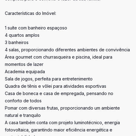
Características do Imóvel:
1 suíte com banheiro espaçoso
4 quartos amplos
3 banheiros
4 salas, proporcionando diferentes ambientes de convivência
Área gourmet com churrasqueira e piscina, ideal para
momentos de lazer
Academia equipada
Sala de jogos, perfeita para entretenimento
Quadra de tênis e vôlei para atividades esportivas
Casa de boneca e casa de empregada, pensando no
conforto de todos
Pomar com diversas frutas, proporcionando um ambiente
natural e tranquilo
A casa também conta com projeto luminotécnico, energia
fotovoltaica, garantindo maior eficiência energética e