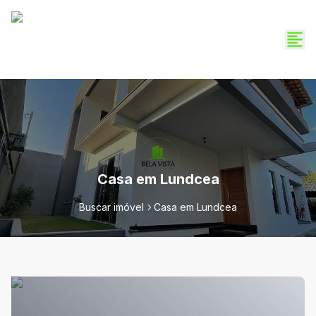
Casa em Lundcea
Buscar imóvel
Casa em Lundcea