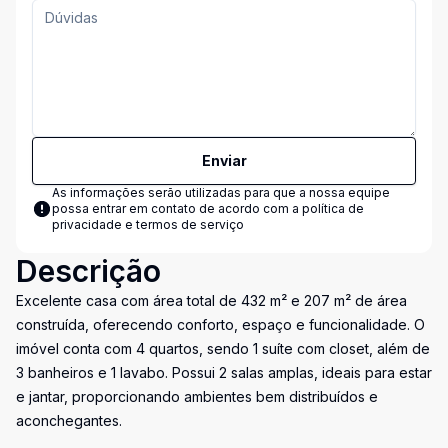
Enviar
As informações serão utilizadas para que a nossa equipe
possa entrar em contato de acordo com a
política de
privacidade e termos de serviço
Descrição
Excelente casa com área total de 432 m² e 207 m² de área
construída, oferecendo conforto, espaço e funcionalidade. O
imóvel conta com 4 quartos, sendo 1 suíte com closet, além de
3 banheiros e 1 lavabo. Possui 2 salas amplas, ideais para estar
e jantar, proporcionando ambientes bem distribuídos e
aconchegantes.