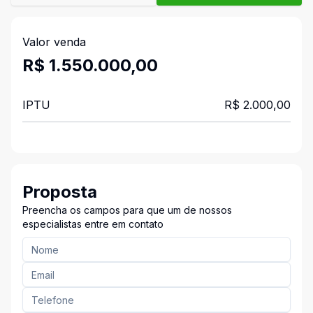
Valor venda
R$ 1.550.000,00
IPTU
R$ 2.000,00
Proposta
Preencha os campos para que um de nossos
especialistas entre em contato