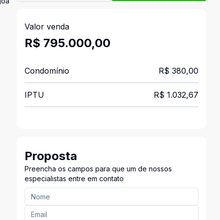
goa
Valor venda
R$ 795.000,00
Condomínio
R$ 380,00
IPTU
R$ 1.032,67
Proposta
Preencha os campos para que um de nossos
especialistas entre em contato