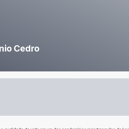
nio Cedro