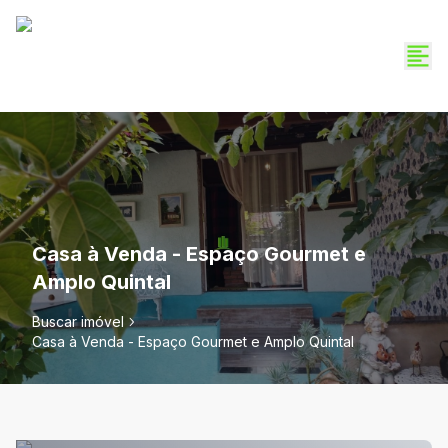
Casa à Venda - Espaço Gourmet e
Amplo Quintal
Buscar imóvel
Casa à Venda - Espaço Gourmet e Amplo Quintal