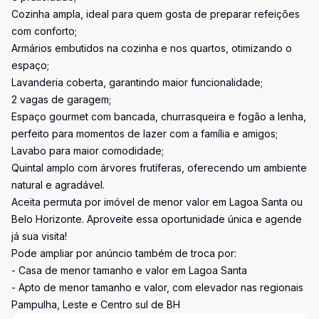
Cozinha ampla, ideal para quem gosta de preparar refeições
com conforto;
Armários embutidos na cozinha e nos quartos, otimizando o
espaço;
Lavanderia coberta, garantindo maior funcionalidade;
2 vagas de garagem;
Espaço gourmet com bancada, churrasqueira e fogão a lenha,
perfeito para momentos de lazer com a família e amigos;
Lavabo para maior comodidade;
Quintal amplo com árvores frutíferas, oferecendo um ambiente
natural e agradável.
Aceita permuta por imóvel de menor valor em Lagoa Santa ou
Belo Horizonte. Aproveite essa oportunidade única e agende
já sua visita!
Pode ampliar por anúncio também de troca por:
- Casa de menor tamanho e valor em Lagoa Santa
- Apto de menor tamanho e valor, com elevador nas regionais
Pampulha, Leste e Centro sul de BH