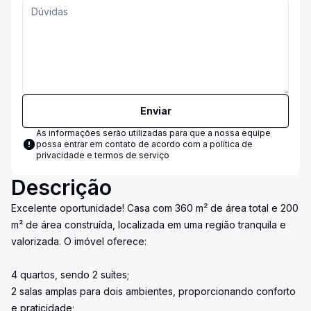
Enviar
As informações serão utilizadas para que a nossa equipe
possa entrar em contato de acordo com a
política de
privacidade e termos de serviço
Descrição
Excelente oportunidade! Casa com 360 m² de área total e 200
m² de área construída, localizada em uma região tranquila e
valorizada. O imóvel oferece:
4 quartos, sendo 2 suítes;
2 salas amplas para dois ambientes, proporcionando conforto
e praticidade;