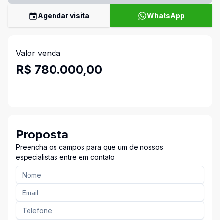
Agendar visita
WhatsApp
Valor venda
R$ 780.000,00
Proposta
Preencha os campos para que um de nossos
especialistas entre em contato