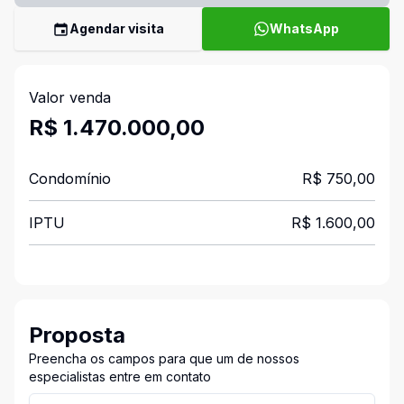
Agendar visita
WhatsApp
Valor venda
R$ 1.470.000,00
Condomínio
R$ 750,00
IPTU
R$ 1.600,00
Proposta
Preencha os campos para que um de nossos
especialistas entre em contato