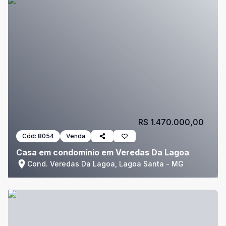
R$ 1.470.000,00
Cód:
8054
Venda
Casa em condomínio em Veredas Da Lagoa
Cond. Veredas Da Lagoa, Lagoa Santa - MG