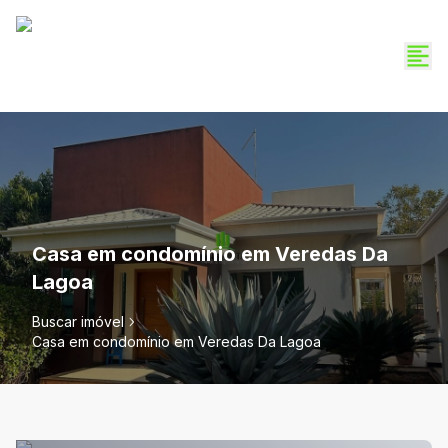
Casa em condomínio em Veredas Da
Lagoa
Buscar imóvel
Casa em condomínio em Veredas Da Lagoa