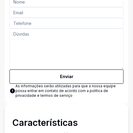
Enviar
As informações serão utilizadas para que a nossa equipe
possa entrar em contato de acordo com a
política de
privacidade e termos de serviço
Características