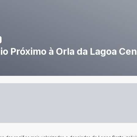
o Próximo à Orla da Lagoa Cen