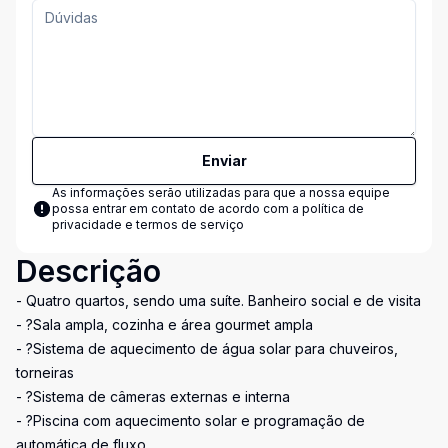
Enviar
As informações serão utilizadas para que a nossa equipe
possa entrar em contato de acordo com a
política de
privacidade e termos de serviço
Descrição
- Quatro quartos, sendo uma suíte. Banheiro social e de visita
- ?Sala ampla, cozinha e área gourmet ampla
- ?Sistema de aquecimento de água solar para chuveiros,
torneiras
- ?Sistema de câmeras externas e interna
- ?Piscina com aquecimento solar e programação de
automática de fluxo