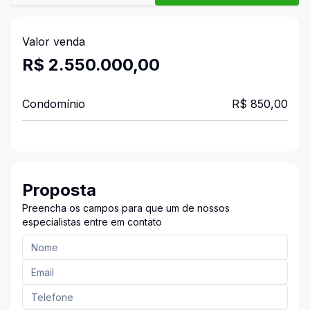
Valor venda
R$ 2.550.000,00
Condomínio
R$ 850,00
Proposta
Preencha os campos para que um de nossos
especialistas entre em contato