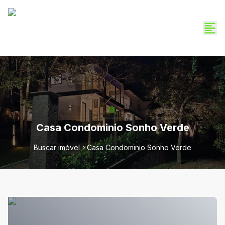
Casa Condominio Sonho Verde
Buscar imóvel
Casa Condominio Sonho Verde