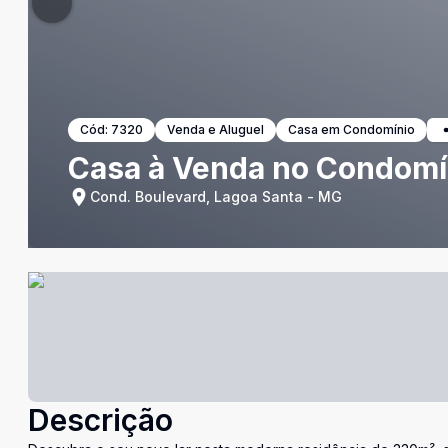
Cód:
7320
Venda e Aluguel
Casa em Condomínio
Casa à Venda no Condomí
Cond. Boulevard, Lagoa Santa - MG
Descrição