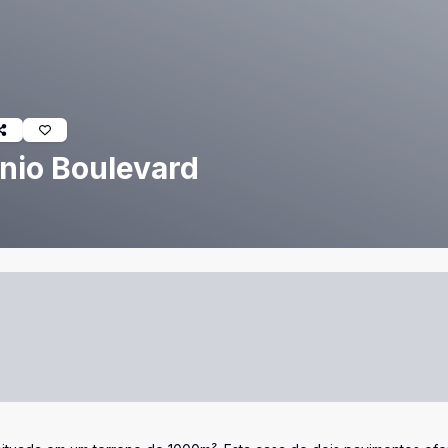
nio Boulevard