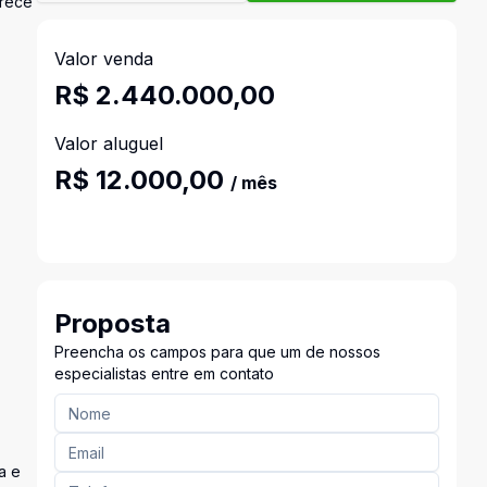
erece
Valor venda
R$ 2.440.000,00
Valor aluguel
R$ 12.000,00
/ mês
Proposta
Preencha os campos para que um de nossos
especialistas entre em contato
a e