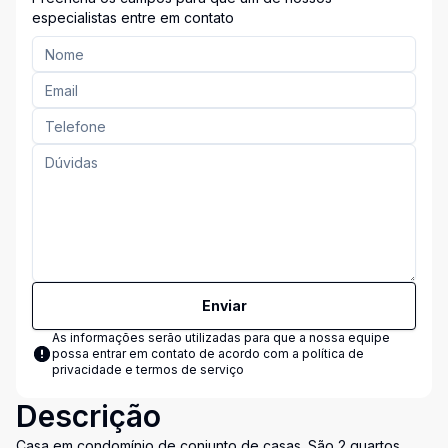
especialistas entre em contato
Enviar
As informações serão utilizadas para que a nossa equipe
possa entrar em contato de acordo com a
política de
privacidade e termos de serviço
Descrição
Casa em condomínio de conjunto de casas. São 2 quartos,