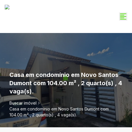
Casa em condomínio em Novo Santos
Dumont com 104.00 m² , 2 quarto(s) , 4
vaga(s).
Buscar imóvel
Casa em condomínio em Novo Santos Dumont com
104.00 m² , 2 quarto(s) , 4 vaga(s).