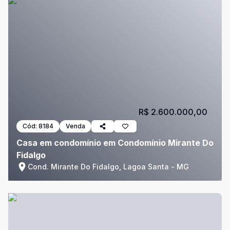
R$ 2.600.000,00
Cód:
8184
Venda
Casa em condomínio em Condomínio Mirante Do
Fidalgo
Cond. Mirante Do Fidalgo, Lagoa Santa - MG