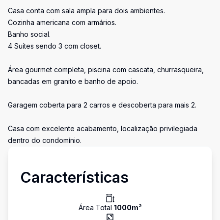
Casa conta com sala ampla para dois ambientes.
Cozinha americana com armários.
Banho social.
4 Suítes sendo 3 com closet.
Área gourmet completa, piscina com cascata, churrasqueira,
bancadas em granito e banho de apoio.
Garagem coberta para 2 carros e descoberta para mais 2.
Casa com excelente acabamento, localização privilegiada
dentro do condomínio.
Características
Área Total
1000
m²