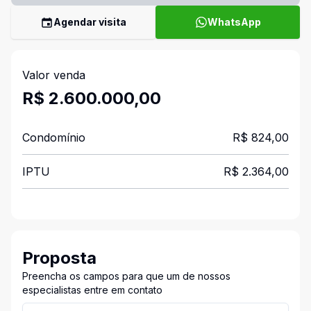
Agendar visita
WhatsApp
Valor venda
R$ 2.600.000,00
Condomínio
R$ 824,00
IPTU
R$ 2.364,00
Proposta
Preencha os campos para que um de nossos
especialistas entre em contato