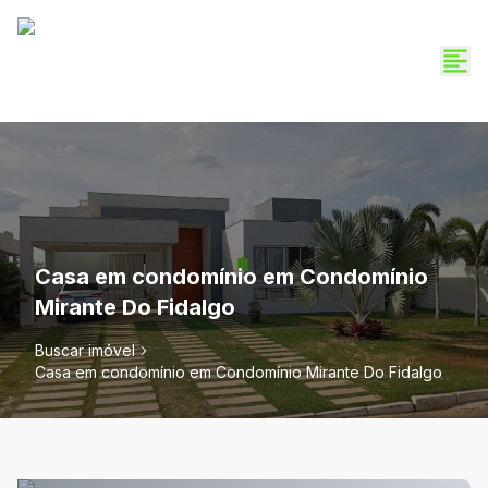
Casa em condomínio em Condomínio
Mirante Do Fidalgo
Buscar imóvel
Casa em condomínio em Condomínio Mirante Do Fidalgo