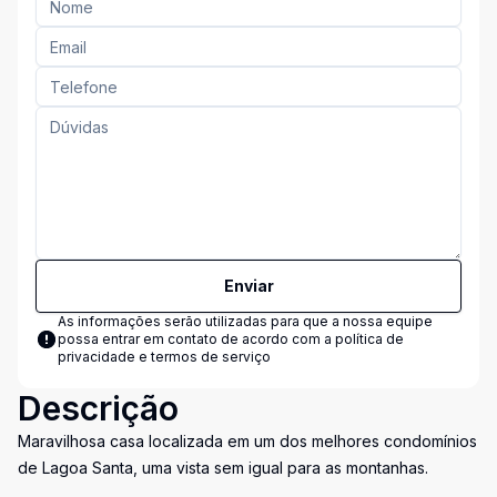
Enviar
As informações serão utilizadas para que a nossa equipe
possa entrar em contato de acordo com a
política de
privacidade e termos de serviço
Descrição
Maravilhosa casa localizada em um dos melhores condomínios
de Lagoa Santa, uma vista sem igual para as montanhas.