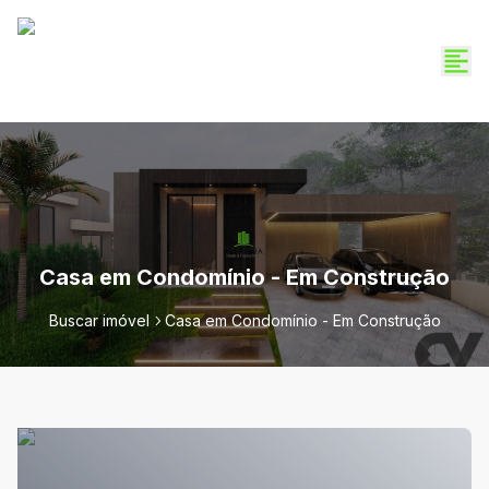
Casa em Condomínio - Em Construção
Buscar imóvel
Casa em Condomínio - Em Construção