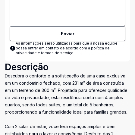
Enviar
As informações serão utilizadas para que a nossa equipe
possa entrar em contato de acordo com a
política de
privacidade e termos de serviço
Descrição
Descubra o conforto e a sofisticação de uma casa exclusiva
em um condomínio fechado, com 231 m² de área construída
em um terreno de 360 m². Projetada para oferecer qualidade
de vida e privacidade, esta residência conta com 4 amplos
quartos, sendo todos suítes, e um total de 5 banheiros,
proporcionando a funcionalidade ideal para famílias grandes.
Com 2 salas de estar, você terá espaços amplos e bem
distribuídos para o lazer e convivência. Desfrute das 2