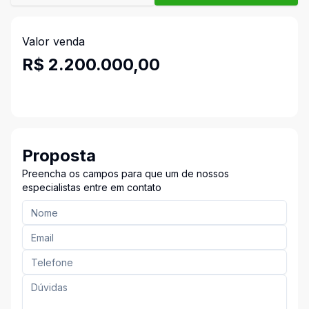
Valor venda
R$ 2.200.000,00
Proposta
Preencha os campos para que um de nossos
especialistas entre em contato