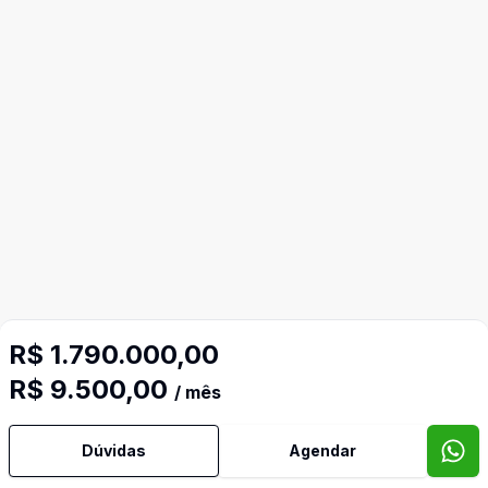
R$ 1.790.000,00
R$ 9.500,00
/ mês
Dúvidas
Agendar