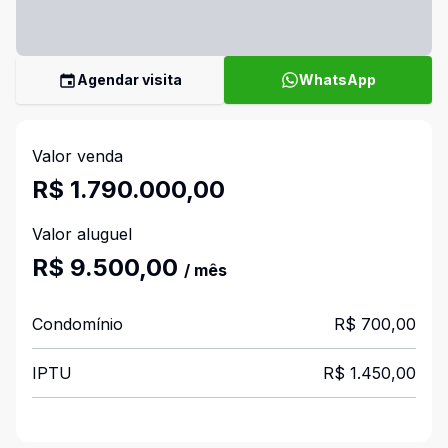
Agendar visita
WhatsApp
Valor venda
R$ 1.790.000,00
Valor aluguel
R$ 9.500,00
/ mês
Condomínio
R$ 700,00
IPTU
R$ 1.450,00