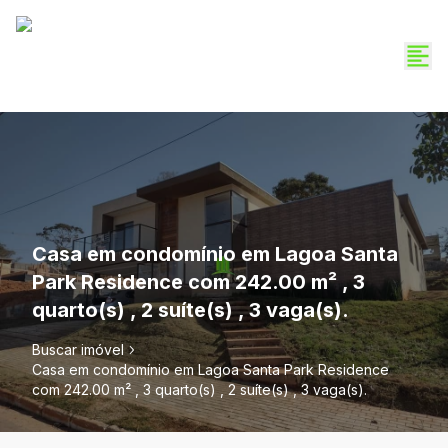
Casa em condomínio em Lagoa Santa
Park Residence com 242.00 m² , 3
quarto(s) , 2 suíte(s) , 3 vaga(s).
Buscar imóvel
Casa em condomínio em Lagoa Santa Park Residence
com 242.00 m² , 3 quarto(s) , 2 suíte(s) , 3 vaga(s).