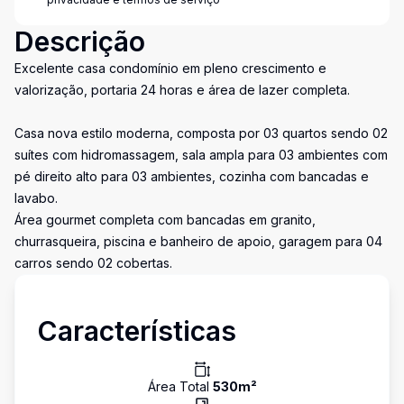
Descrição
Excelente casa condomínio em pleno crescimento e
valorização, portaria 24 horas e área de lazer completa.
Casa nova estilo moderna, composta por 03 quartos sendo 02
suítes com hidromassagem, sala ampla para 03 ambientes com
pé direito alto para 03 ambientes, cozinha com bancadas e
lavabo.
Área gourmet completa com bancadas em granito,
churrasqueira, piscina e banheiro de apoio, garagem para 04
carros sendo 02 cobertas.
Características
Área Total
530
m²