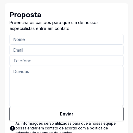
Proposta
Preencha os campos para que um de nossos
especialistas entre em contato
Enviar
As informações serão utilizadas para que a nossa equipe
possa entrar em contato de acordo com a
política de
privacidade e termos de serviço