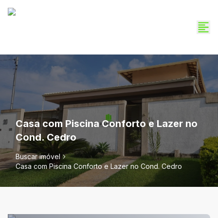
Casa com Piscina Conforto e Lazer no
Cond. Cedro
Buscar imóvel
Casa com Piscina Conforto e Lazer no Cond. Cedro