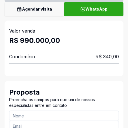
Agendar visita
WhatsApp
Valor venda
R$ 990.000,00
Condomínio
R$ 340,00
Proposta
Preencha os campos para que um de nossos
especialistas entre em contato