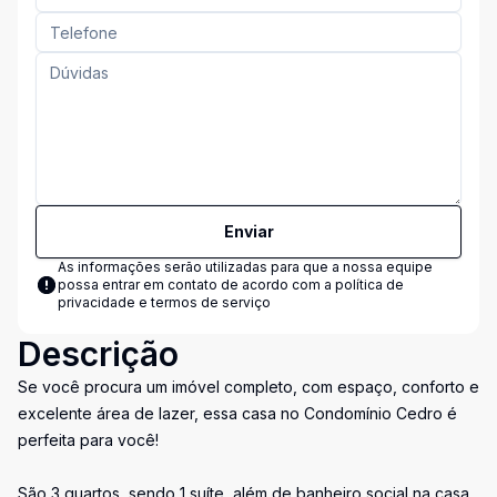
Enviar
As informações serão utilizadas para que a nossa equipe
possa entrar em contato de acordo com a
política de
privacidade e termos de serviço
Descrição
Se você procura um imóvel completo, com espaço, conforto e
excelente área de lazer, essa casa no Condomínio Cedro é
perfeita para você!
São 3 quartos, sendo 1 suíte, além de banheiro social na casa