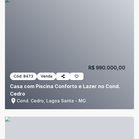
R$ 990.000,00
Cód:
8473
Venda
Casa com Piscina Conforto e Lazer no Cond.
Cedro
Cond. Cedro, Lagoa Santa - MG