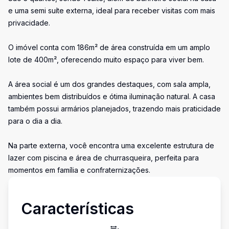
e uma semi suíte externa, ideal para receber visitas com mais
privacidade.
O imóvel conta com 186m² de área construída em um amplo
lote de 400m², oferecendo muito espaço para viver bem.
A área social é um dos grandes destaques, com sala ampla,
ambientes bem distribuídos e ótima iluminação natural. A casa
também possui armários planejados, trazendo mais praticidade
para o dia a dia.
Na parte externa, você encontra uma excelente estrutura de
lazer com piscina e área de churrasqueira, perfeita para
momentos em família e confraternizações.
Características