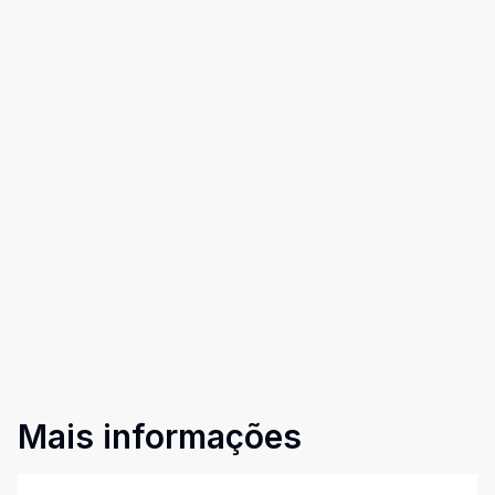
Mais informações