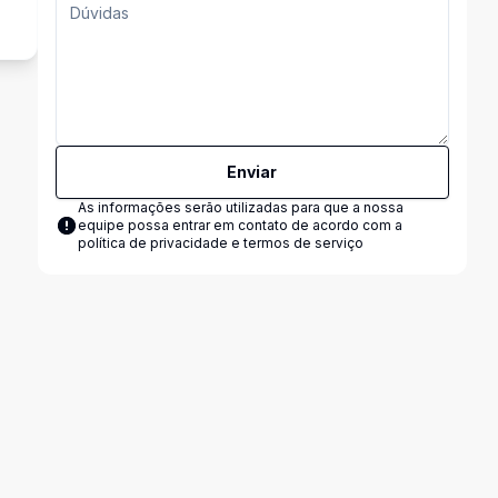
Enviar
As informações serão utilizadas para que a nossa
equipe possa entrar em contato de acordo com a
política de privacidade e termos de serviço