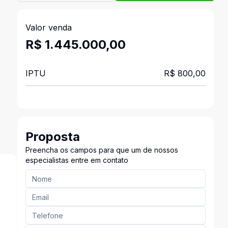
Valor venda
R$ 1.445.000,00
IPTU
R$ 800,00
Proposta
Preencha os campos para que um de nossos
especialistas entre em contato
s