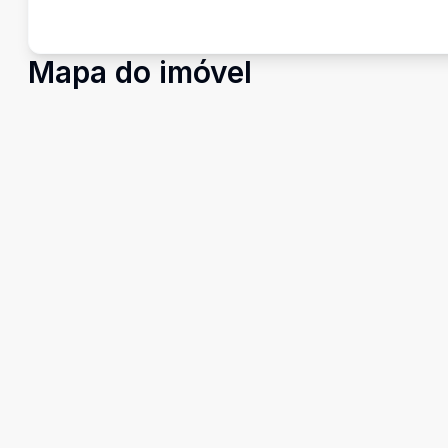
Mapa do imóvel