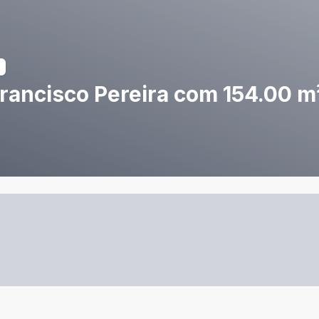
ancisco Pereira com 154.00 m² 