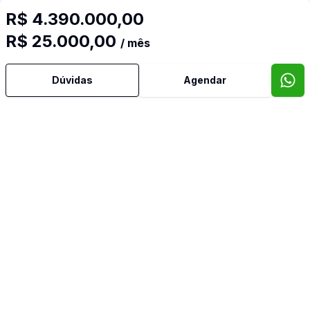
R$ 4.390.000,00
R$ 25.000,00
/ mês
Dúvidas
Agendar
Mais informações