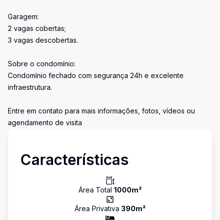
Garagem:
2 vagas cobertas;
3 vagas descobertas.
Sobre o condomínio:
Condomínio fechado com segurança 24h e excelente
infraestrutura.
Entre em contato para mais informações, fotos, vídeos ou
agendamento de visita
Características
Área Total
1000
m²
Área Privativa
390
m²