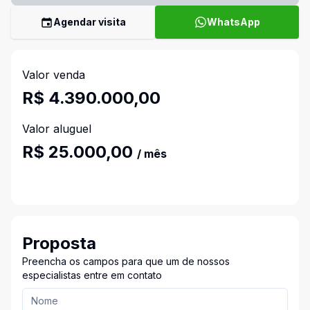
Agendar visita
WhatsApp
Valor venda
R$ 4.390.000,00
Valor aluguel
R$ 25.000,00
/ mês
Proposta
Preencha os campos para que um de nossos
especialistas entre em contato