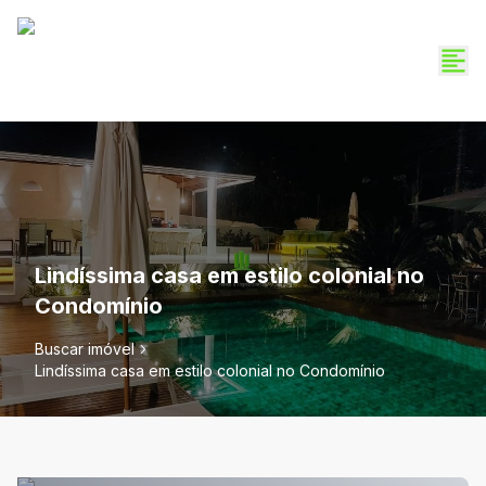
Lindíssima casa em estilo colonial no
Condomínio
Buscar imóvel
Lindíssima casa em estilo colonial no Condomínio