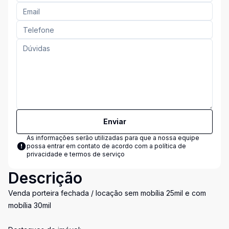
Enviar
As informações serão utilizadas para que a nossa equipe
possa entrar em contato de acordo com a
política de
privacidade e termos de serviço
Descrição
Venda porteira fechada / locação sem mobília 25mil e com
mobília 30mil