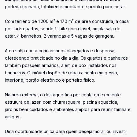
porteira fechada, totalmente mobiliado e pronto para morar.
Com terreno de 1.200 m² e 170 m² de área construída, a casa
possui 5 quartos, sendo 1 suíte com closet, ampla sala de
estar, 4 banheiros, 2 varandas e 5 vagas de garagem.
A cozinha conta com armários planejados e despensa,
oferecendo praticidade no dia a dia. Os quartos e banheiros
também possuem armários, além de box instalados nos
banheiros. O imóvel dispõe de rebaixamento em gesso,
interfone, portão eletrônico e porteiro físico.
Na área externa, o destaque fica por conta da excelente
estrutura de lazer, com churrasqueira, piscina aquecida,
jardins bem cuidados e ambientes amplos para reunir família e
amigos.
Uma oportunidade única para quem deseja morar ou investir