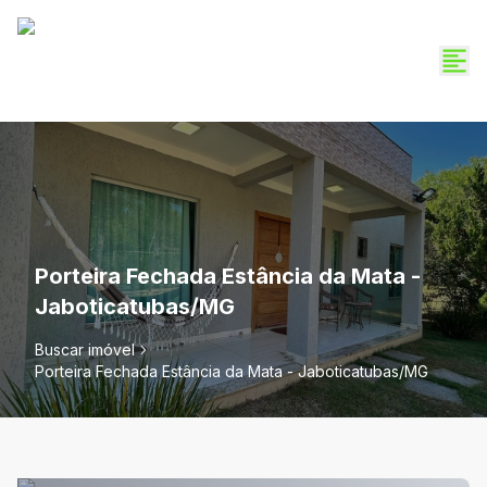
Porteira Fechada Estância da Mata -
Jaboticatubas/MG
Buscar imóvel
Porteira Fechada Estância da Mata - Jaboticatubas/MG