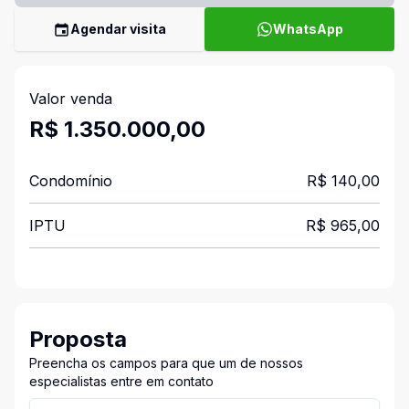
Agendar visita
WhatsApp
Valor venda
R$ 1.350.000,00
Condomínio
R$ 140,00
IPTU
R$ 965,00
Proposta
Preencha os campos para que um de nossos
especialistas entre em contato