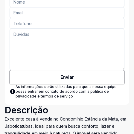
Enviar
As informações serão utilizadas para que a nossa equipe
possa entrar em contato de acordo com a
política de
privacidade e termos de serviço
Descrição
Excelente casa à venda no Condomínio Estância da Mata, em
Jaboticatubas, ideal para quem busca conforto, lazer e
tranquilidade em meio à natureza. O imóvel será vendido