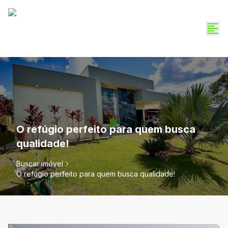
O refúgio perfeito para quem busca
qualidade!
Buscar imóvel
O refúgio perfeito para quem busca qualidade!