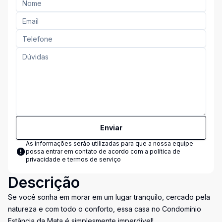
Enviar
As informações serão utilizadas para que a nossa equipe
possa entrar em contato de acordo com a
política de
privacidade e termos de serviço
Descrição
Se você sonha em morar em um lugar tranquilo, cercado pela
natureza e com todo o conforto, essa casa no Condomínio
Estância da Mata é simplesmente imperdível!