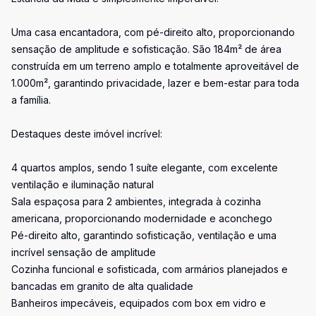
Uma casa encantadora, com pé-direito alto, proporcionando
sensação de amplitude e sofisticação. São 184m² de área
construída em um terreno amplo e totalmente aproveitável de
1.000m², garantindo privacidade, lazer e bem-estar para toda
a família.
Destaques deste imóvel incrível:
4 quartos amplos, sendo 1 suíte elegante, com excelente
ventilação e iluminação natural
Sala espaçosa para 2 ambientes, integrada à cozinha
americana, proporcionando modernidade e aconchego
Pé-direito alto, garantindo sofisticação, ventilação e uma
incrível sensação de amplitude
Cozinha funcional e sofisticada, com armários planejados e
bancadas em granito de alta qualidade
Banheiros impecáveis, equipados com box em vidro e