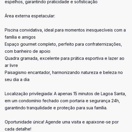
espelhos, garantindo praticidade e sofisticação
Área externa espetacular:
Piscina convidativa, ideal para momentos inesquecíveis com a
família e amigos
Espaço gourmet completo, perfeito para confraternizações,
com banheiro de apoio
Quadra gramada, excelente para prática esportiva e lazer ao
ar livre
Paisagismo encantador, harmonizando natureza e beleza no
seu dia a dia
Localização privilegiada: A apenas 15 minutos de Lagoa Santa,
em um condomínio fechado com portaria e segurança 24h,
garantindo tranquilidade e proteção para sua família.
Oportunidade única! Agende uma visita e apaixone-se por
cada detalhe!