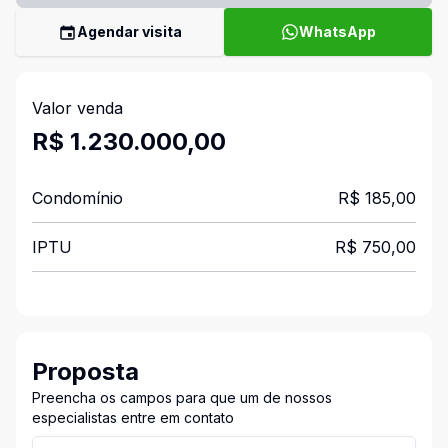
Agendar visita
WhatsApp
Valor venda
R$ 1.230.000,00
Condomínio
R$ 185,00
IPTU
R$ 750,00
Proposta
Preencha os campos para que um de nossos
especialistas entre em contato