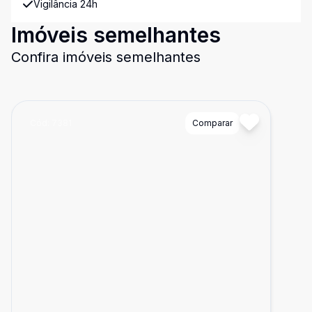
Vigilância 24h
Imóveis semelhantes
Confira imóveis semelhantes
Cód:
7381
Comparar