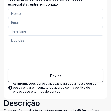
especialistas entre em contato
Enviar
As informações serão utilizadas para que a nossa equipe
possa entrar em contato de acordo com a
política de
privacidade e termos de serviço
Descrição
Casa no Alphaville Vespasiano com área de 454m² e área