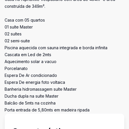
construída de 349m².
Casa com 05 quartos
01 suíte Master
02 suítes
02 semi-suite
Piscina aquecida com sauna integrada e borda infinita
Cascata em Led de 2mts
Aquecimento solar a vacuo
Porcelanato
Espera De Ar condicionado
Espera De energia foto voltaica
Banheria hidromassagem suíte Master
Ducha dupla na suíte Master
Balcão de 5mts na cozinha
Porta entrada de 5,80mts em madeira ripada