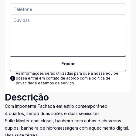
Enviar
As informações serão utilizadas para que a nossa equipe
possa entrar em contato de acordo com a
política de
privacidade e termos de serviço
Descrição
Com imponente Fachada em estilo contemporâneo.
4 quartos, sendo duas suites e duas semisuites.
Suíte Master com closet, banheiro com cubas e chuveiros
duplos, banheira de hidromassagem com aquecimento digital.
Uma suíte térrea.