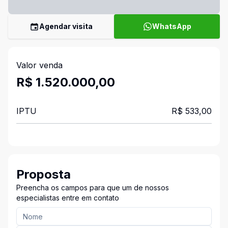
Agendar visita
WhatsApp
Valor venda
R$ 1.520.000,00
IPTU
R$ 533,00
Proposta
Preencha os campos para que um de nossos
especialistas entre em contato