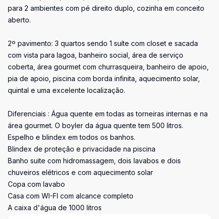
para 2 ambientes com pé direito duplo, cozinha em conceito
aberto.
2º pavimento: 3 quartos sendo 1 suíte com closet e sacada
com vista para lagoa, banheiro social, área de serviço
coberta, área gourmet com churrasqueira, banheiro de apoio,
pia de apoio, piscina com borda infinita, aquecimento solar,
quintal e uma excelente localização.
Diferenciais : Água quente em todas as torneiras internas e na
área gourmet. O boyler da água quente tem 500 litros.
Espelho e blindex em todos os banhos.
Blindex de proteção e privacidade na piscina
Banho suite com hidromassagem, dois lavabos e dois
chuveiros elétricos e com aquecimento solar
Copa com lavabo
Casa com WI-FI com alcance completo
A caixa d'água de 1000 litros