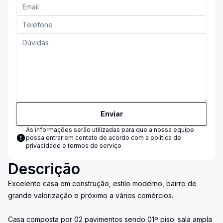
Enviar
As informações serão utilizadas para que a nossa equipe
possa entrar em contato de acordo com a
política de
privacidade e termos de serviço
Descrição
Excelente casa em construção, estilo moderno, bairro de
grande valorização e próximo a vários comércios.
Casa composta por 02 pavimentos sendo 01º piso: sala ampla