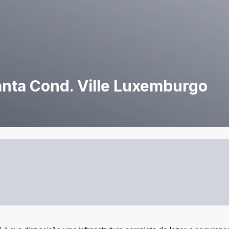
nta Cond. Ville Luxemburgo