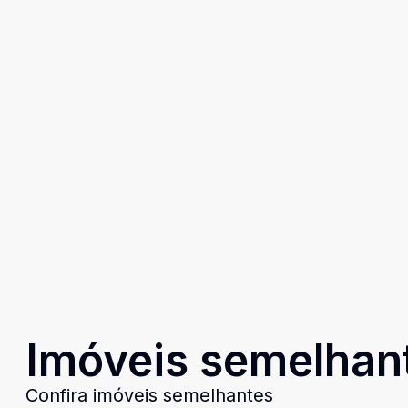
Imóveis semelhan
Confira imóveis semelhantes