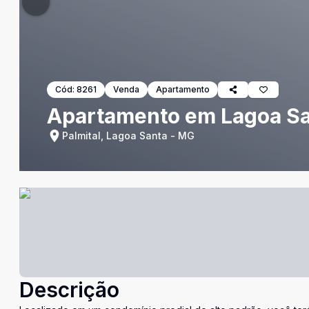
Cód:
8261
Venda
Apartamento
Apartamento em Lagoa Sa
Palmital, Lagoa Santa - MG
Descrição