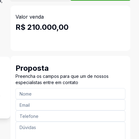
a,
Valor venda
R$ 210.000,00
Proposta
Preencha os campos para que um de nossos
especialistas entre em contato
a