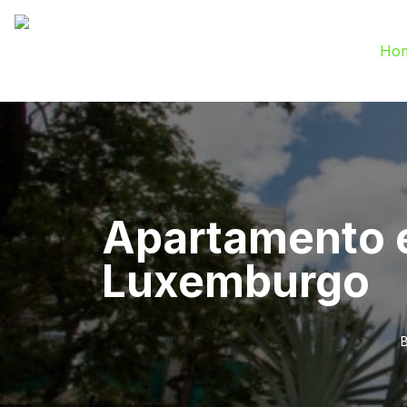
Ho
Apartamento e
Luxemburgo