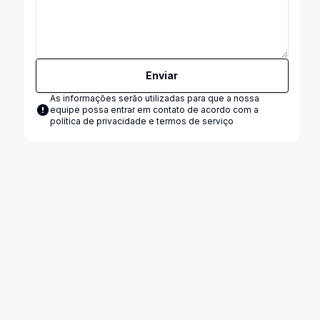
Enviar
As informações serão utilizadas para que a nossa
equipe possa entrar em contato de acordo com a
política de privacidade e termos de serviço