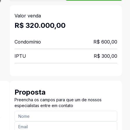
e
Valor venda
R$ 320.000,00
Condomínio
R$ 600,00
IPTU
R$ 300,00
Proposta
Preencha os campos para que um de nossos
especialistas entre em contato
a