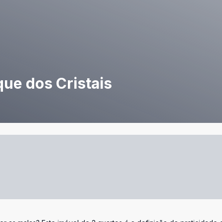
ue dos Cristais