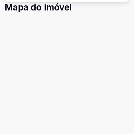
Mapa do imóvel