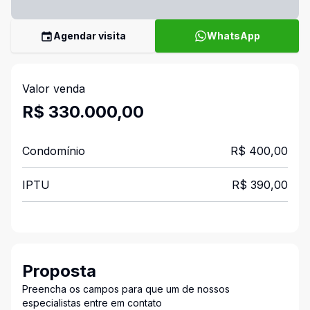
Agendar visita
WhatsApp
Valor venda
R$ 330.000,00
Condomínio
R$ 400,00
IPTU
R$ 390,00
Proposta
Preencha os campos para que um de nossos
especialistas entre em contato