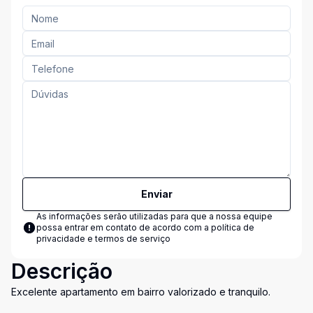
Enviar
As informações serão utilizadas para que a nossa equipe
possa entrar em contato de acordo com a
política de
privacidade e termos de serviço
Descrição
Excelente apartamento em bairro valorizado e tranquilo.