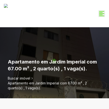
Apartamento em Jardim Imperial com
67.00 m² , 2 quarto(s) , 1 vaga(s).
Buscar imóvel
Apartamento em Jardim Imperial com 67.00 m² , 2
quarto(s) , 1 vaga(s).