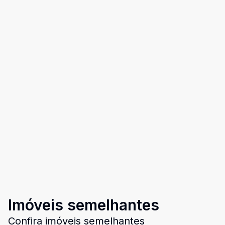
Imóveis semelhantes
Confira imóveis semelhantes